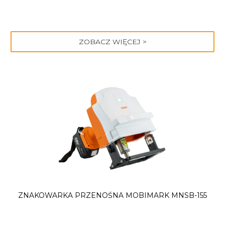
ZOBACZ WIĘCEJ >
ZNAKOWARKA PRZENOŚNA MOBIMARK MNSB-155