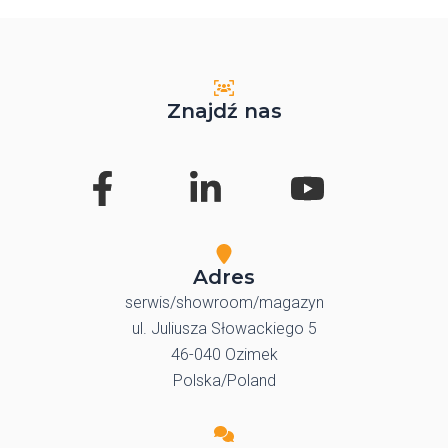
Znajdź nas
Adres
serwis/showroom/magazyn
ul. Juliusza Słowackiego 5
46-040 Ozimek
Polska/Poland