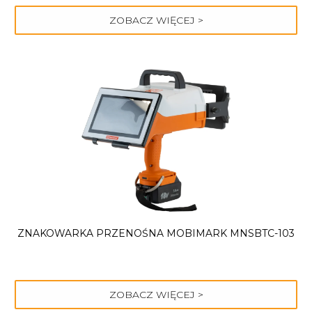
ZOBACZ WIĘCEJ >
ZNAKOWARKA PRZENOŚNA MOBIMARK MNSBTC-103
ZOBACZ WIĘCEJ >