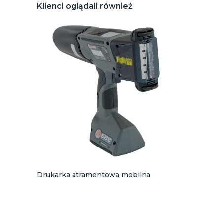
Klienci oglądali również
Drukarka atramentowa mobilna