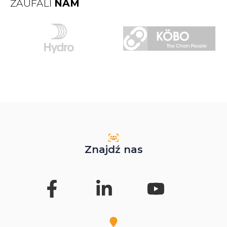
ZAUFALI
NAM
Znajdź nas