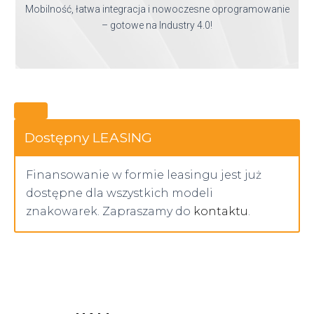
Mobilność, łatwa integracja i nowoczesne oprogramowanie
– gotowe na Industry 4.0!
Dostępny LEASING
Finansowanie w formie leasingu jest już
dostępne dla wszystkich modeli
znakowarek. Zapraszamy do
kontaktu
.