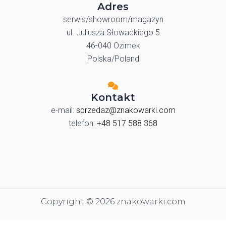
Adres
serwis/showroom/magazyn
ul. Juliusza Słowackiego 5
46-040 Ozimek
Polska/Poland
Kontakt
e-mail:
sprzedaz@znakowarki.com
telefon:
+48 517 588 368
Copyright © 2026 znakowarki.com