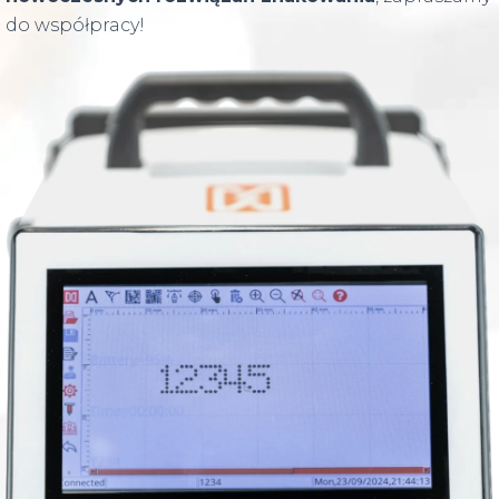
do współpracy!