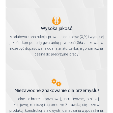
Wysoka jakość
Modułowa konstrukcja, prowadnice liniowe (X,Y) i wysokiej
jakości komponenty gwarantują trwałość. Siła znakowania
może być dopasowana do materiału. Lekka, ergonomiczna i
idealna do precyzyjnej pracy!
Niezawodne znakowanie dla przemysłu!
Idealne dla branż: stoczniowej, energetycznej, lotniczej,
kolejowej, rolniczej i automotive. Sprawdzą się także w
produkcji konstrukcji stalowych i oznaczaniu wyposażenia.