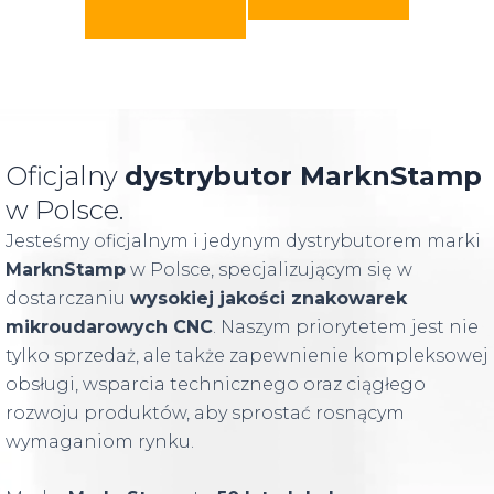
Oficjalny
dystrybutor MarknStamp
w Polsce.
Jesteśmy oficjalnym i jedynym dystrybutorem marki
MarknStamp
w Polsce, specjalizującym się w
dostarczaniu
wysokiej jakości znakowarek
mikroudarowych CNC
. Naszym priorytetem jest nie
tylko sprzedaż, ale także zapewnienie kompleksowej
obsługi, wsparcia technicznego oraz ciągłego
rozwoju produktów, aby sprostać rosnącym
wymaganiom rynku.