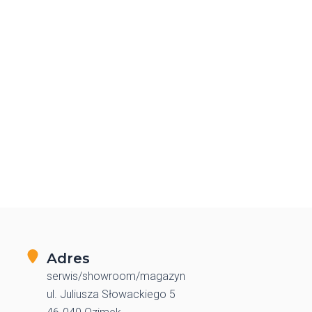
Adres
serwis/showroom/magazyn
ul. Juliusza Słowackiego 5