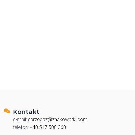
Kontakt
e-mail:
sprzedaz@znakowarki.com
telefon:
+48 517 588 368