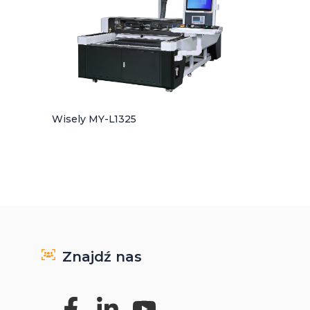
Wisely MY-L1325
Znajdź nas