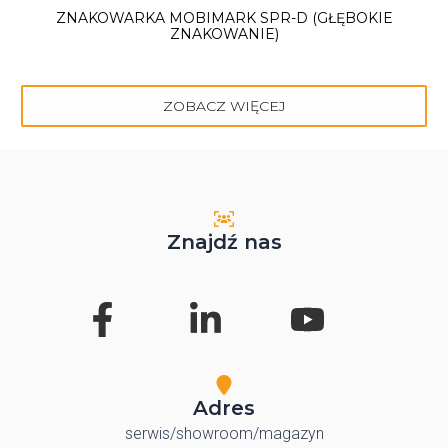
ZNAKOWARKA MOBIMARK SPR-D (GŁĘBOKIE
ZNAKOWANIE)
ZOBACZ WIĘCEJ
Znajdź nas
Adres
serwis/showroom/magazyn