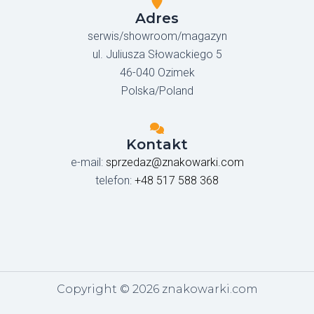
Adres
serwis/showroom/magazyn
ul. Juliusza Słowackiego 5
46-040 Ozimek
Polska/Poland
Kontakt
e-mail:
sprzedaz@znakowarki.com
telefon:
+48 517 588 368
Copyright © 2026 znakowarki.com