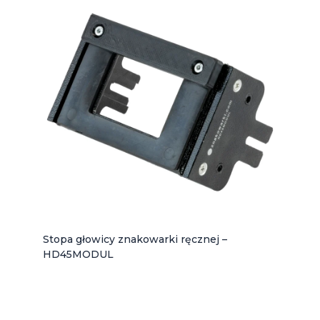
Stopa głowicy znakowarki ręcznej –
HD45MODUL