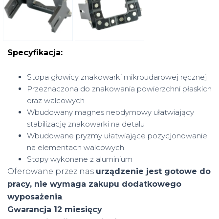
Specyfikacja:
Stopa głowicy znakowarki mikroudarowej ręcznej
Przeznaczona do znakowania powierzchni płaskich
oraz walcowych
Wbudowany magnes neodymowy ułatwiający
stabilizację znakowarki na detalu
Wbudowane pryzmy ułatwiające pozycjonowanie
na elementach walcowych
Stopy wykonane z aluminium
Oferowane przez nas
urządzenie jest gotowe do
pracy, nie wymaga zakupu dodatkowego
wyposażenia
.
Gwarancja 12 miesięcy
.