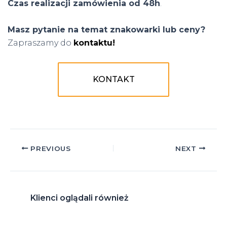
Czas realizacji zamówienia od 48h
.
Masz pytanie na temat znakowarki lub ceny?
Zapraszamy do
kontaktu!
KONTAKT
Post
PREVIOUS
NEXT
navigation
Klienci oglądali również