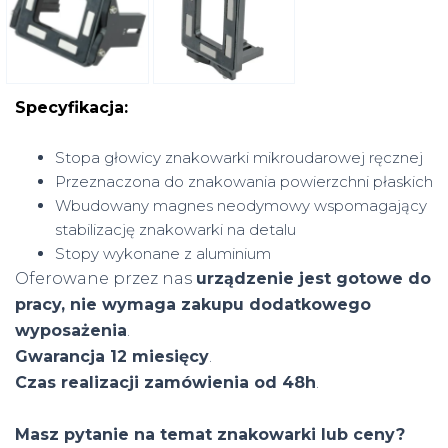
Specyfikacja:
Stopa głowicy znakowarki mikroudarowej ręcznej
Przeznaczona do znakowania powierzchni płaskich
Wbudowany magnes neodymowy wspomagający
stabilizację znakowarki na detalu
Stopy wykonane z aluminium
Oferowane przez nas
urządzenie jest gotowe do
pracy, nie wymaga zakupu dodatkowego
wyposażenia
.
Gwarancja 12 miesięcy
.
Czas realizacji zamówienia od 48h
.
Masz pytanie na temat znakowarki lub ceny?