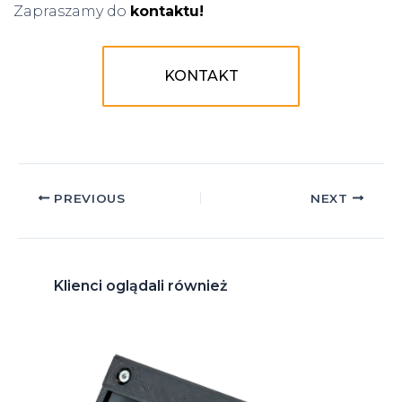
Zapraszamy do
kontaktu!
KONTAKT
Post
PREVIOUS
NEXT
navigation
Klienci oglądali również