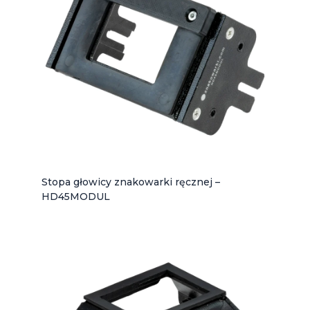
Stopa głowicy znakowarki ręcznej –
HD45MODUL